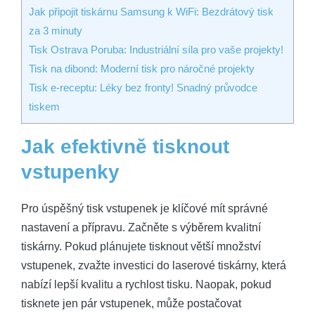
Jak připojit tiskárnu Samsung k WiFi: Bezdrátový tisk
za 3 minuty
Tisk Ostrava Poruba: Industriální síla pro vaše projekty!
Tisk na dibond: Moderní tisk pro náročné projekty
Tisk e-receptu: Léky bez fronty! Snadný průvodce
tiskem
Jak efektivně tisknout
vstupenky
Pro úspěšný tisk vstupenek je klíčové mít správné
nastavení a přípravu. Začněte s výběrem kvalitní
tiskárny. Pokud plánujete tisknout větší množství
vstupenek, zvažte investici do laserové tiskárny, která
nabízí lepší kvalitu a rychlost tisku. Naopak, pokud
tisknete jen pár vstupenek, může postačovat