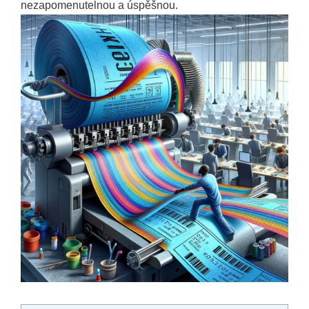
nezapomenutelnou a úspěšnou.