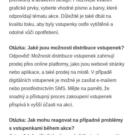
grafické prvky, vyberte vhodné písmo a barvy, které
odpovídají tématu akce. Důležité je také dbát na
kvalitu tisku, aby byly vstupenky ostře vytištěné a
odolné vůči opotřebení.
Otázka: Jaké jsou možnosti distribuce vstupenek?
Odpověď: Možnosti distribuce vstupenek zahrnují
prodej přes online platformy, jako jsou webové stránky
nebo aplikace, a také prodej na místě. V případě
digitálních vstupenek je možné je zasílat e-mailem
nebo prostřednictvím SMS. Mějte na paměti, že
snadný a přístupný proces zakoupení vstupenek
přispívá k vyšší účasti na akci.
Otázka: Jak mohu reagovat na případné problémy
s vstupenkami během akce?