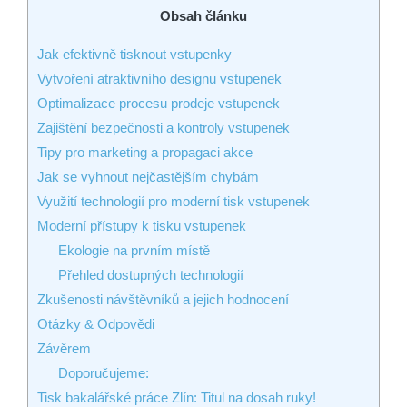
Obsah článku
Jak efektivně tisknout vstupenky
Vytvoření atraktivního designu vstupenek
Optimalizace procesu prodeje vstupenek
Zajištění bezpečnosti a kontroly vstupenek
Tipy pro marketing a propagaci akce
Jak se vyhnout nejčastějším chybám
Využití technologií pro moderní tisk vstupenek
Moderní přístupy k tisku vstupenek
Ekologie na prvním místě
Přehled dostupných technologií
Zkušenosti návštěvníků a jejich hodnocení
Otázky & Odpovědi
Závěrem
Doporučujeme:
Tisk bakalářské práce Zlín: Titul na dosah ruky!