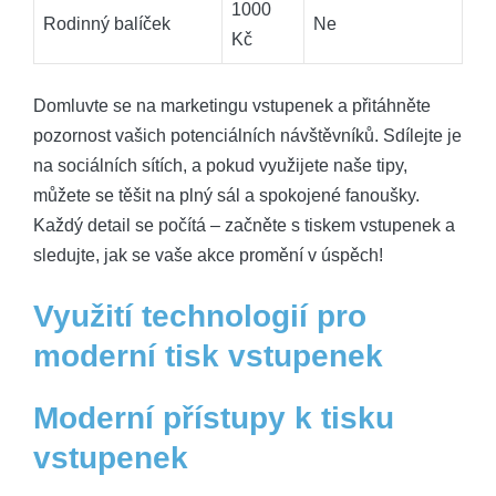
1000
Rodinný balíček
Ne
Kč
Domluvte se na marketingu vstupenek a přitáhněte
pozornost vašich potenciálních návštěvníků. Sdílejte je
na sociálních sítích, a pokud využijete naše tipy,
můžete se těšit na plný sál a spokojené fanoušky.
Každý detail se počítá – začněte s tiskem vstupenek a
sledujte, jak se vaše akce promění v úspěch!
Využití technologií pro
moderní tisk vstupenek
Moderní přístupy k tisku
vstupenek