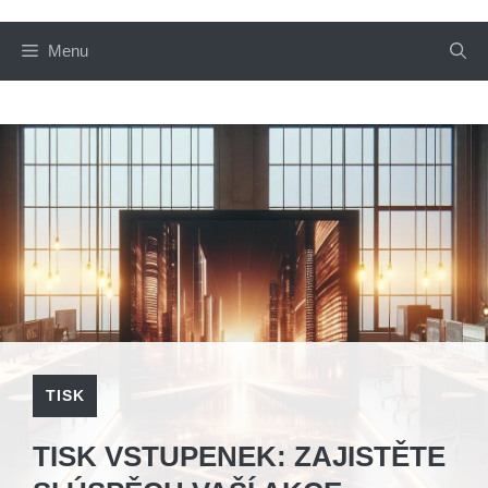
Menu
TISK
TISK VSTUPENEK: ZAJISTĚTE