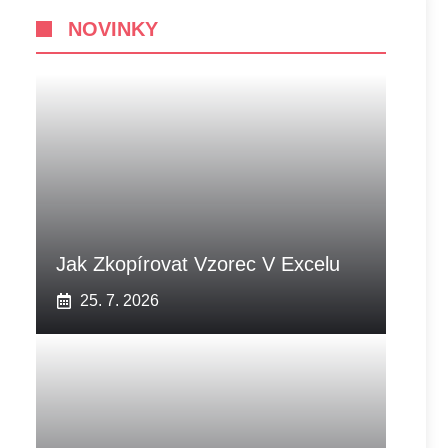
NOVINKY
Jak Zkopírovat Vzorec V Excelu
25. 7. 2026