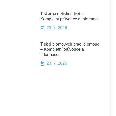
Tiskárna netiskne text –
Kompletní průvodce a informace
23. 7. 2026
Tisk diplomových prací olomouc
– Kompletní průvodce a
informace
23. 7. 2026