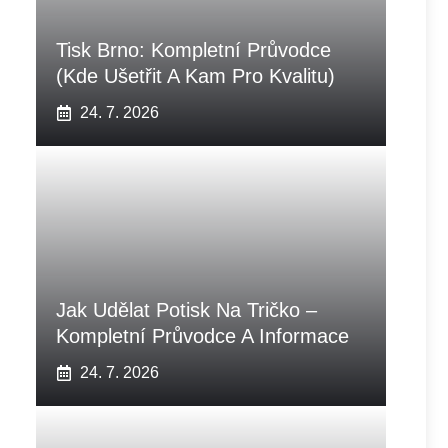
Tisk Brno: Kompletní Průvodce
(Kde Ušetřit A Kam Pro Kvalitu)
24. 7. 2026
Jak Udělat Potisk Na Tričko –
Kompletní Průvodce A Informace
24. 7. 2026