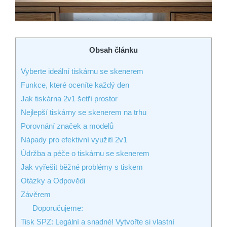
Obsah článku
Vyberte ideální tiskárnu se skenerem
Funkce, které oceníte každý den
Jak tiskárna 2v1 šetří prostor
Nejlepší tiskárny se skenerem na trhu
Porovnání značek a modelů
Nápady pro efektivní využití 2v1
Údržba a péče o tiskárnu se skenerem
Jak vyřešit běžné problémy s tiskem
Otázky a Odpovědi
Závěrem
Doporučujeme:
Tisk SPZ: Legální a snadné! Vytvořte si vlastní