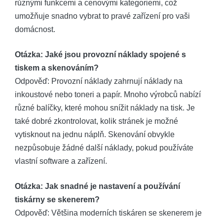
různými funkcemi a cenovými kategoriemi, což
umožňuje snadno vybrat to pravé zařízení pro vaši
domácnost.
Otázka: Jaké jsou provozní náklady spojené s
tiskem a skenováním?
Odpověď: Provozní náklady zahrnují náklady na
inkoustové nebo toneri a papír. Mnoho výrobců nabízí
různé balíčky, které mohou snížit náklady na tisk. Je
také dobré zkontrolovat, kolik stránek je možné
vytisknout na jednu náplň. Skenování obvykle
nezpůsobuje žádné další náklady, pokud používáte
vlastní software a zařízení.
Otázka: Jak snadné je nastavení a používání
tiskárny se skenerem?
Odpověď: Většina moderních tiskáren se skenerem je