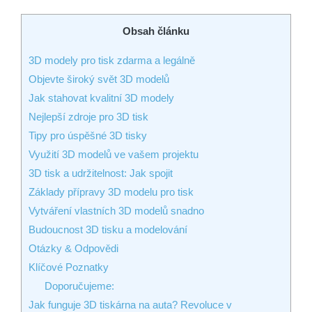
Obsah článku
3D modely pro tisk zdarma a legálně
Objevte široký svět 3D modelů
Jak stahovat kvalitní 3D modely
Nejlepší zdroje pro 3D tisk
Tipy pro úspěšné 3D tisky
Využití 3D modelů ve vašem projektu
3D tisk a udržitelnost: Jak spojit
Základy přípravy 3D modelu pro tisk
Vytváření vlastních 3D modelů snadno
Budoucnost 3D tisku a modelování
Otázky & Odpovědi
Klíčové Poznatky
Doporučujeme:
Jak funguje 3D tiskárna na auta? Revoluce v