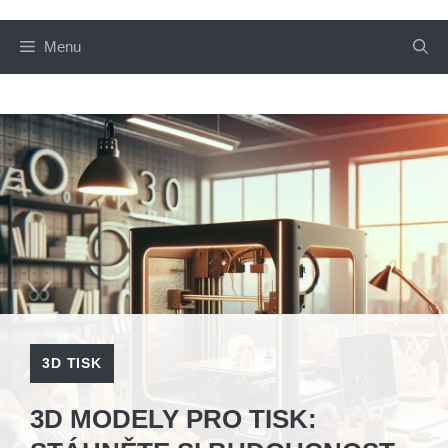
Menu
3D TISK
3D MODELY PRO TISK: