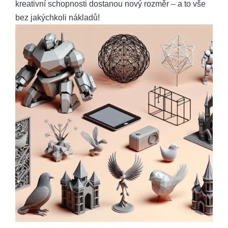
kreativní schopnosti dostanou nový rozměr – a to vše
bez jakýchkoli nákladů!