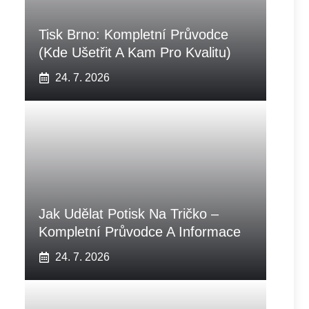
Tisk Brno: Kompletní Průvodce
(Kde Ušetřit A Kam Pro Kvalitu)
24. 7. 2026
Jak Udělat Potisk Na Tričko –
Kompletní Průvodce A Informace
24. 7. 2026