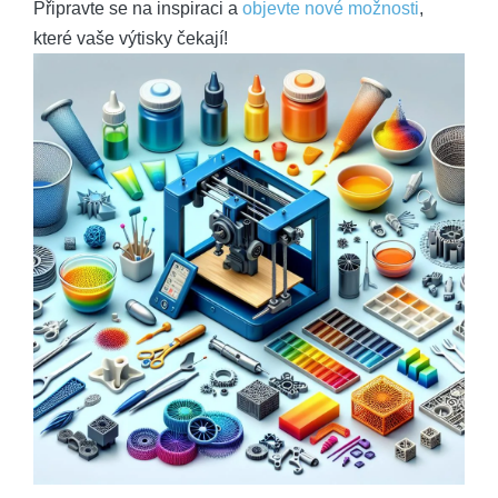
Připravte se na inspiraci a
objevte nové možnosti
,
které vaše výtisky čekají!