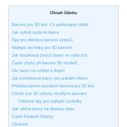
Obsah článku
Barvení pro 3D tisk: Co potřebujete vědět
Jak vybrat správné barvy
Tipy pro efektivní barvení výtisků
Nejlepší techniky pro 3D barvení
Jak dosáhnout živých barev ve výtiscích
Časté chyby při barvení 3D modelů
Vliv barev na vzhled a dojem
Jak kombinovat barvy pro unikátní efekty
Představujeme inovativní barviva pro 3D tisk
Oživte své 3D výtisky skvělými barvami
Odborné tipy pro nejlepší výsledky
Jak udržet barvy na dlouhou dobu
Často Kladené Otázky
Závěrem