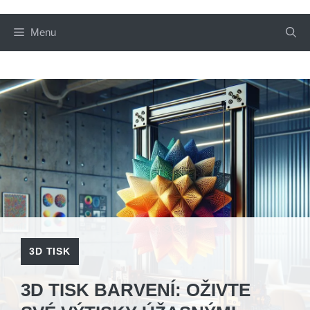
Menu
3D TISK
3D TISK BARVENÍ: OŽIVTE