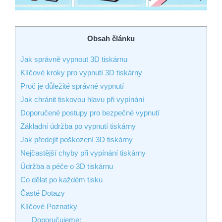
Obsah článku
Jak správně vypnout 3D tiskárnu
Klíčové kroky pro vypnutí 3D tiskárny
Proč je důležité správné vypnutí
Jak chránit tiskovou hlavu při vypínání
Doporučené postupy pro bezpečné vypnutí
Základní údržba po vypnutí tiskárny
Jak předejít poškození 3D tiskárny
Nejčastější chyby při vypínání tiskárny
Údržba a péče o 3D tiskárnu
Co dělat po každém tisku
Časté Dotazy
Klíčové Poznatky
Doporučujeme: