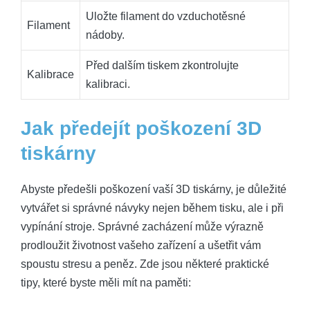
Uložte filament do vzduchotěsné
Filament
nádoby.
Před dalším tiskem zkontrolujte
Kalibrace
kalibraci.
Jak předejít poškození 3D
tiskárny
Abyste předešli poškození vaší 3D tiskárny, je důležité
vytvářet si správné návyky nejen během tisku, ale i při
vypínání stroje. Správné zacházení může výrazně
prodloužit životnost vašeho zařízení a ušetřit vám
spoustu stresu a peněz. Zde jsou některé praktické
tipy, které byste měli mít na paměti: