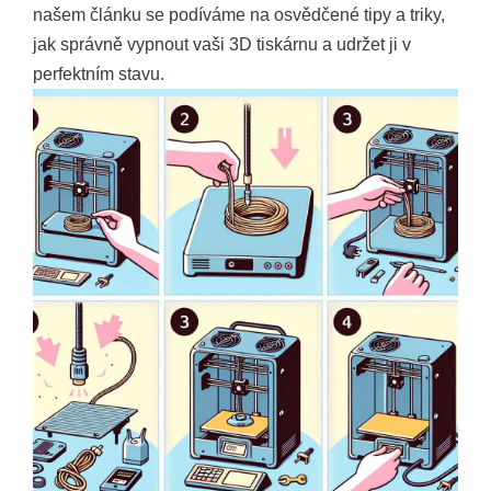
našem článku se podíváme na osvědčené tipy a triky,
jak správně vypnout vaši 3D tiskárnu a udržet ji v
perfektním stavu.