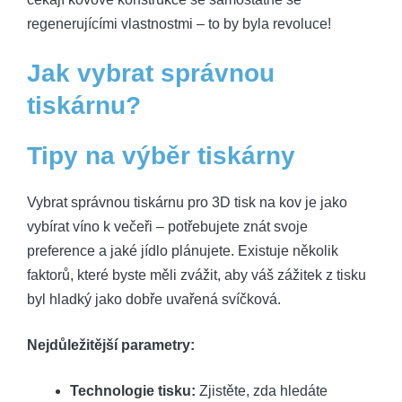
regenerujícími vlastnostmi – to by byla revoluce!
Jak vybrat správnou
tiskárnu?
Tipy na výběr tiskárny
Vybrat správnou tiskárnu pro 3D tisk na kov je jako
vybírat víno k večeři – potřebujete znát svoje
preference a jaké jídlo plánujete. Existuje několik
faktorů, které byste měli zvážit, aby váš zážitek z tisku
byl hladký jako dobře uvařená svíčková.
Nejdůležitější parametry:
Technologie tisku:
Zjistěte, zda hledáte