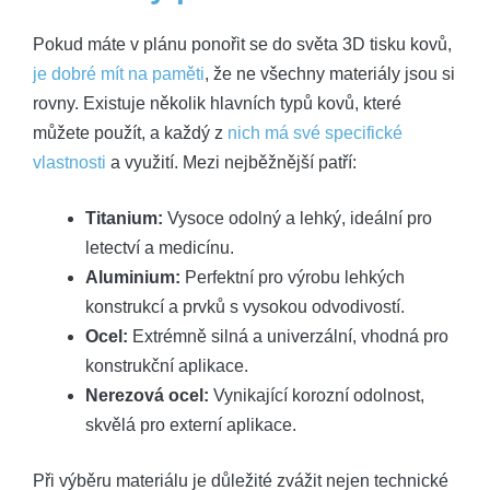
Pokud máte v plánu ponořit se do světa 3D tisku kovů,
je dobré mít na paměti
, že ne všechny materiály jsou si
rovny. Existuje několik hlavních typů kovů, které
můžete použít, a každý z
nich má své specifické
vlastnosti
a využití. Mezi nejběžnější patří:
Titanium:
Vysoce odolný a lehký, ideální pro
letectví a medicínu.
Aluminium:
Perfektní pro výrobu lehkých
konstrukcí a prvků s vysokou odvodivostí.
Ocel:
Extrémně silná a univerzální, vhodná pro
konstrukční aplikace.
Nerezová ocel:
Vynikající korozní odolnost,
skvělá pro externí aplikace.
Při výběru materiálu je důležité zvážit nejen technické