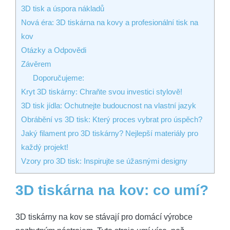
3D tisk a úspora nákladů
Nová éra: 3D tiskárna na kovy a profesionální tisk na
kov
Otázky a Odpovědi
Závěrem
Doporučujeme:
Kryt 3D tiskárny: Chraňte svou investici stylově!
3D tisk jídla: Ochutnejte budoucnost na vlastní jazyk
Obrábění vs 3D tisk: Který proces vybrat pro úspěch?
Jaký filament pro 3D tiskárny? Nejlepší materiály pro
každý projekt!
Vzory pro 3D tisk: Inspirujte se úžasnými designy
3D tiskárna na kov: co umí?
3D tiskárny na kov se stávají pro domácí výrobce