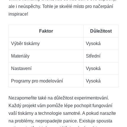
ale i neúspěchy. Tohle je skvélé místo pro načerpání
inspirace!
Faktor
Důležitost
Výběr tiskárny
Vysoká
Materiály
Střední
Nastavení
Vysoká
Programy pro modelování
Vysoká
Nezapomeňte také na důležitost experimentování.
Každý projekt vám pomůže lépe pochopit fungování
vaší tiskárny a technologie samotné. A pokud narazíte
na problémy, nepropadejte panice. Existuje spousta