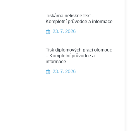
Tiskárna netiskne text –
Kompletní průvodce a informace
23. 7. 2026
Tisk diplomových prací olomouc
– Kompletní průvodce a
informace
23. 7. 2026