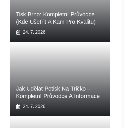
Tisk Brno: Kompletní Průvodce
(Kde Ušetřit A Kam Pro Kvalitu)
24. 7. 2026
Jak Udělat Potisk Na Tričko –
Kompletní Průvodce A Informace
24. 7. 2026