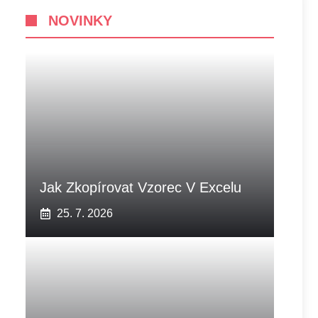
NOVINKY
Jak Zkopírovat Vzorec V Excelu
25. 7. 2026