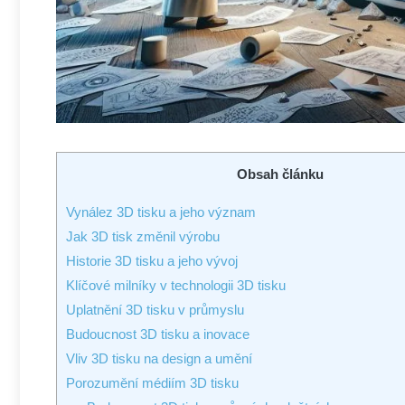
Obsah článku
Vynález 3D tisku a jeho význam
Jak 3D tisk změnil výrobu
Historie 3D tisku a jeho vývoj
Klíčové milníky v technologii 3D tisku
Uplatnění 3D tisku v průmyslu
Budoucnost 3D tisku a inovace
Vliv 3D tisku na design a umění
Porozumění médiím 3D tisku