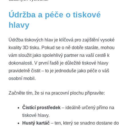
Údržba a péče o tiskové
hlavy
Údržba tiskových hlav je klíčová pro zajištění vysoké
kvality 3D tisku. Pokud se o ně dobře staráte, mohou
vám sloužit jako spolehlivý partner na vaší cestě k
dokonalosti. V první řadě je důležité tiskové hlavy
pravidelně čistit – to je jednoduše jako péče o váš
osobní mobil.
Začněte tím, že si na pracovní plochu připravíte:
Čistící prostředek
– ideálně určený přímo na
tiskové hlavy.
Hustý kartáč
– ten, který se snadno dostane do