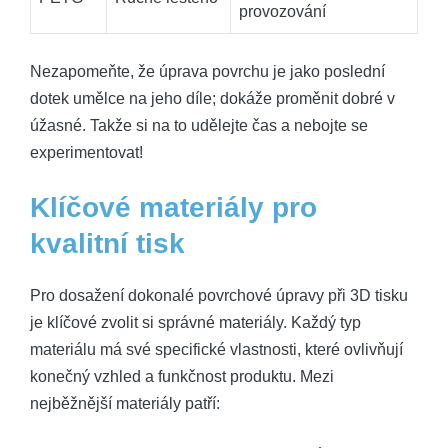
provozování
Nezapomeňte, že úprava povrchu je jako poslední
dotek umělce na jeho díle; dokáže proměnit dobré v
úžasné. Takže si na to udělejte čas a nebojte se
experimentovat!
Klíčové materiály pro
kvalitní tisk
Pro dosažení dokonalé povrchové úpravy při 3D tisku
je klíčové zvolit si správné materiály. Každý typ
materiálu má své specifické vlastnosti, které ovlivňují
konečný vzhled a funkčnost produktu. Mezi
nejběžnější materiály patří: