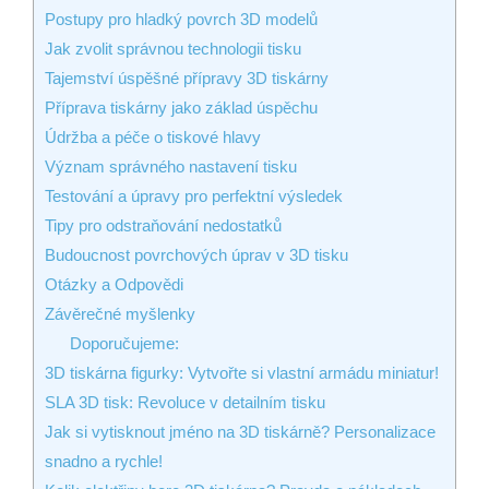
Postupy pro hladký povrch 3D modelů
Jak zvolit správnou technologii tisku
Tajemství úspěšné přípravy 3D tiskárny
Příprava tiskárny jako základ úspěchu
Údržba a péče o tiskové hlavy
Význam správného nastavení tisku
Testování a úpravy pro perfektní výsledek
Tipy pro odstraňování nedostatků
Budoucnost povrchových úprav v 3D tisku
Otázky a Odpovědi
Závěrečné myšlenky
Doporučujeme:
3D tiskárna figurky: Vytvořte si vlastní armádu miniatur!
SLA 3D tisk: Revoluce v detailním tisku
Jak si vytisknout jméno na 3D tiskárně? Personalizace
snadno a rychle!