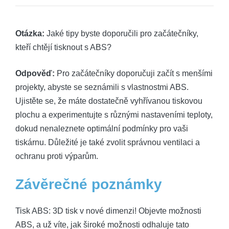
Otázka:
Jaké tipy byste doporučili pro začátečníky,
kteří chtějí tisknout s ABS?
Odpověď:
Pro začátečníky doporučuji začít s menšími
projekty, abyste se seznámili s vlastnostmi ABS.
Ujistěte se, že máte dostatečně vyhřívanou tiskovou
plochu a experimentujte s různými nastaveními teploty,
dokud nenaleznete optimální podmínky pro vaši
tiskárnu. Důležité je také zvolit správnou ventilaci a
ochranu proti výparům.
Závěrečné poznámky
Tisk ABS: 3D tisk v nové dimenzi! Objevte možnosti
ABS, a už víte, jak široké možnosti odhaluje tato