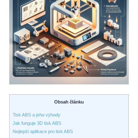
Obsah článku
Tisk ABS a jeho výhody
Jak funguje 3D tisk ABS
Nejlepší aplikace pro tisk ABS