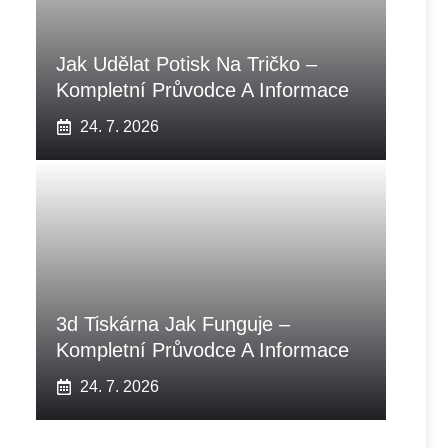
Jak Udělat Potisk Na Tričko –
Kompletní Průvodce A Informace
24. 7. 2026
3d Tiskárna Jak Funguje –
Kompletní Průvodce A Informace
24. 7. 2026