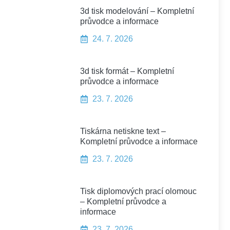
3d tisk modelování – Kompletní
průvodce a informace
24. 7. 2026
3d tisk formát – Kompletní
průvodce a informace
23. 7. 2026
Tiskárna netiskne text –
Kompletní průvodce a informace
23. 7. 2026
Tisk diplomových prací olomouc
– Kompletní průvodce a
informace
23. 7. 2026