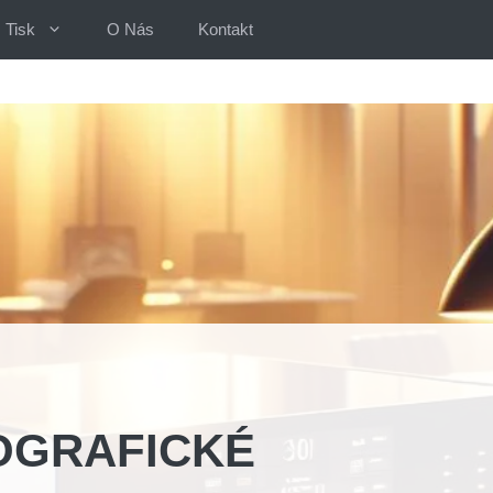
Tisk
O Nás
Kontakt
OGRAFICKÉ