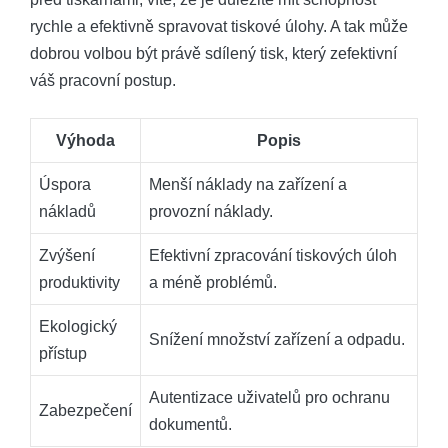
rychle a efektivně spravovat tiskové úlohy. A tak může
dobrou volbou být právě sdílený tisk, který zefektivní
váš pracovní postup.
Výhoda
Popis
Úspora
Menší náklady na zařízení a
nákladů
provozní náklady.
Zvýšení
Efektivní zpracování tiskových úloh
produktivity
a méně problémů.
Ekologický
Snížení množství zařízení a odpadu.
přístup
Autentizace uživatelů pro ochranu
Zabezpečení
dokumentů.