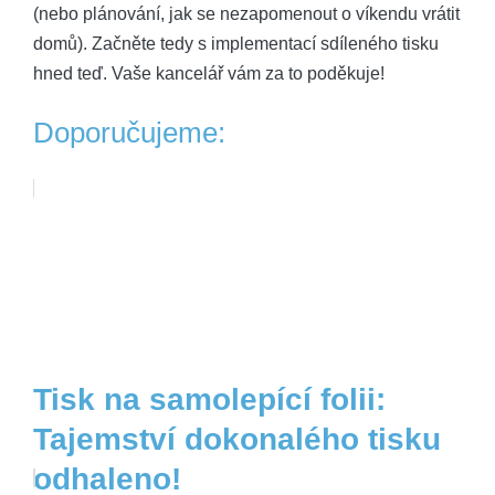
(nebo plánování, jak se nezapomenout o víkendu vrátit
domů). Začněte tedy s implementací sdíleného tisku
hned teď. Vaše kancelář vám za to poděkuje!
Doporučujeme:
Tisk na samolepící folii:
Tajemství dokonalého tisku
odhaleno!