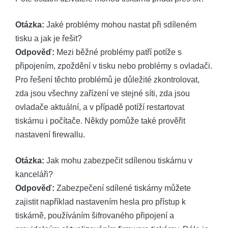
Otázka:
Jaké problémy mohou nastat při sdíleném
tisku a jak je řešit?
Odpověď:
Mezi běžné problémy patří potíže s
připojením, zpoždění v tisku nebo problémy s ovladači.
Pro řešení těchto problémů je důležité zkontrolovat,
zda jsou všechny zařízení ve stejné síti, zda jsou
ovladače aktuální, a v případě potíží restartovat
tiskárnu i počítače. Někdy pomůže také prověřit
nastavení firewallu.
Otázka:
Jak mohu zabezpečit sdílenou tiskárnu v
kanceláři?
Odpověď:
Zabezpečení sdílené tiskárny můžete
zajistit například nastavením hesla pro přístup k
tiskárně, používáním šifrovaného připojení a