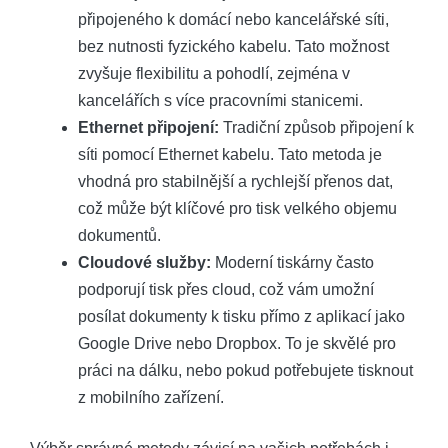
připojeného k domácí nebo kancelářské síti,
bez nutnosti fyzického kabelu. Tato možnost
zvyšuje flexibilitu a pohodlí, zejména v
kancelářích s více pracovními stanicemi.
Ethernet připojení:
Tradiční způsob připojení k
síti pomocí Ethernet kabelu. Tato metoda je
vhodná pro stabilnější a rychlejší přenos dat,
což může být klíčové pro tisk velkého objemu
dokumentů.
Cloudové služby:
Moderní tiskárny často
podporují tisk přes cloud, což vám umožní
posílat dokumenty k tisku přímo z aplikací jako
Google Drive nebo Dropbox. To je skvělé pro
práci na dálku, nebo pokud potřebujete tisknout
z mobilního zařízení.