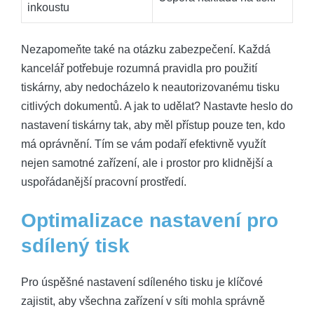
inkoustu
Nezapomeňte také na otázku zabezpečení. Každá
kancelář potřebuje rozumná pravidla pro použití
tiskárny, aby nedocházelo k neautorizovanému tisku
citlivých dokumentů. A jak to udělat? Nastavte heslo do
nastavení tiskárny tak, aby měl přístup pouze ten, kdo
má oprávnění. Tím se vám podaří efektivně využít
nejen samotné zařízení, ale i prostor pro klidnější a
uspořádanější pracovní prostředí.
Optimalizace nastavení pro
sdílený tisk
Pro úspěšné nastavení sdíleného tisku je klíčové
zajistit, aby všechna zařízení v síti mohla správně