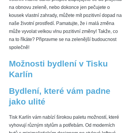
na obnovu zeleně, nebo dokonce jen pečujete o
kousek vlastní zahrady, můžete mít pozitivní dopad na
naše životní prostředí. Pamatujte, že i malá změna
může vyvolat velkou vlnu pozitivní změny! Takže, co
na to říkáte? Připravme se na zelenější budoucnost
společně!
Možnosti bydlení v Tisku
Karlín
Bydlení, které vám padne
jako ulité
Tisk Karlín vám nabízí širokou paletu možností, které
vyhovují různým stylům a potřebám. Od moderních