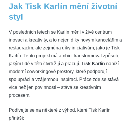
Jak Tisk Karlín mění životní
styl
V posledních letech se Karlín mění v živé centrum
inovací a kreativity, a to nejen díky novým kancelářím a
restauracím, ale zejména díky iniciativám, jako je Tisk
Karlín. Tento projekt má ambici transformovat způsob,
jakým lidé v této čtvrti žijí a pracují.
Tisk Karlín
nabízí
moderní coworkingové prostory, které podporují
spolupráci a vzájemnou inspiraci. Práce zde se stává
více než jen povinností – stává se kreativním
procesem.
Podívejte se na některé z výhod, které Tisk Karlín
přináší: