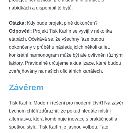
nabídkách a disponibilitě bytů.
Otázka:
Kdy bude projekt plně dokončen?
Odpověď:
Projekt Tisk Karlín se vyvíjí v několika
etapách. Očekává se, že všechny fáze budou
dokončeny v průběhu následujících několika let,
konkrétní harmonogram může být ale ovlivněn různými
faktory. Pravidelně určujeme aktualizace, které budou
zveřejňovány na našich oficiálních kanálech.
Závěrem
Tisk Karlín: Moderní řešení pro moderní čtvrť! Na závěr
bychom chtěli zdůraznit, že pokud hledáte místní
alternativu, která kombinuje inovace s praktičností a
špetkou stylu, Tisk Karlín je jasnou volbou. Tato