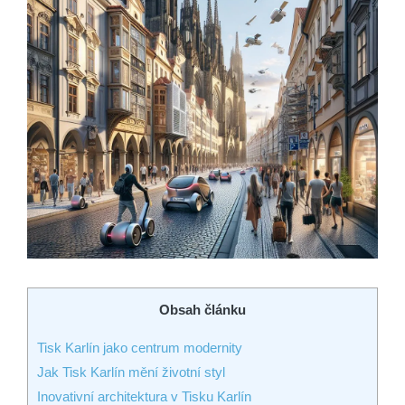
Obsah článku
Tisk Karlín jako centrum modernity
Jak Tisk Karlín mění životní styl
Inovativní architektura v Tisku Karlín