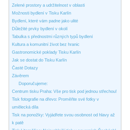
Zelené prostory a udržitelnost v oblasti
Možnosti bydlení v Tisku Karlín
Bydlení, které vám padne jako ulité
Důležité prvky bydlení v okolí
Tabulka s přednostmi různých typů bydlení
Kultura a komunitní život bez hranic
Gastronomické poklady Tisku Karlín
Jak se dostat do Tisku Karlín
Časté Dotazy
Závěrem
Doporučujeme:
Centrum tisku Praha: Vše pro tisk pod jednou střechou!
Tisk fotografie na dřevo: Proměňte své fotky v
umělecká díla
Tisk na ponožky: Vyjádřete svou osobnost od hlavy až
k patě