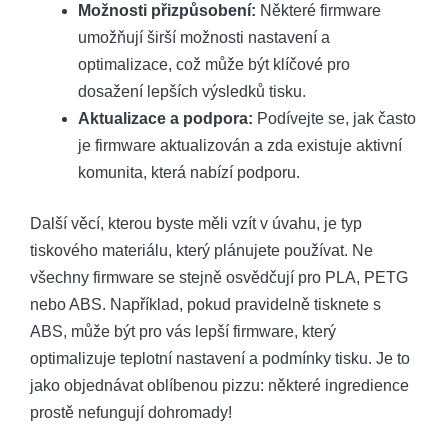
Možnosti přizpůsobení:
Některé firmware
umožňují širší možnosti nastavení a
optimalizace, což může být klíčové pro
dosažení lepších výsledků tisku.
Aktualizace a podpora:
Podívejte se, jak často
je firmware aktualizován a zda existuje aktivní
komunita, která nabízí podporu.
Další věcí, kterou byste měli vzít v úvahu, je typ
tiskového materiálu, který plánujete používat. Ne
všechny firmware se stejně osvědčují pro PLA, PETG
nebo ABS. Například, pokud pravidelně tisknete s
ABS, může být pro vás lepší firmware, který
optimalizuje teplotní nastavení a podmínky tisku. Je to
jako objednávat oblíbenou pizzu: některé ingredience
prostě nefungují dohromady!