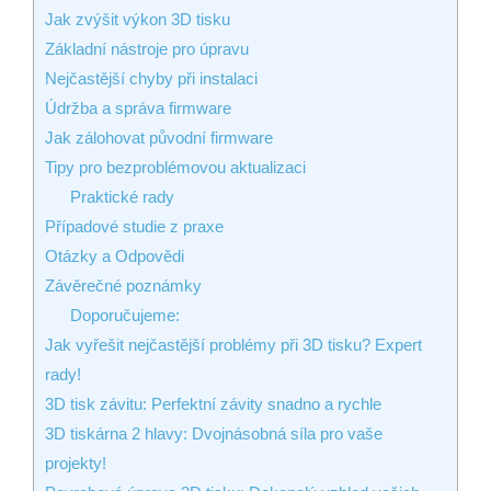
Jak zvýšit výkon 3D tisku
Základní nástroje pro úpravu
Nejčastější chyby při instalaci
Údržba a správa firmware
Jak zálohovat původní firmware
Tipy pro bezproblémovou aktualizaci
Praktické rady
Případové studie z praxe
Otázky a Odpovědi
Závěrečné poznámky
Doporučujeme:
Jak vyřešit nejčastější problémy při 3D tisku? Expert
rady!
3D tisk závitu: Perfektní závity snadno a rychle
3D tiskárna 2 hlavy: Dvojnásobná síla pro vaše
projekty!