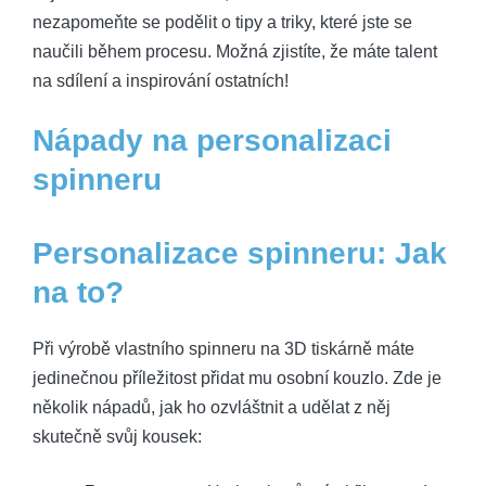
nezapomeňte se podělit o tipy a triky, které jste se
naučili během procesu. Možná zjistíte, že máte talent
na sdílení a inspirování ostatních!
Nápady na personalizaci
spinneru
Personalizace spinneru: Jak
na to?
Při výrobě vlastního spinneru na 3D tiskárně máte
jedinečnou příležitost přidat mu osobní kouzlo. Zde je
několik nápadů, jak ho ozvláštnit a udělat z něj
skutečně svůj kousek: