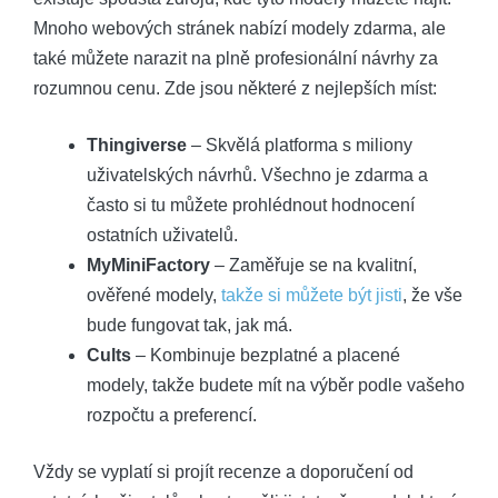
Mnoho webových stránek nabízí modely zdarma, ale
také můžete narazit na plně profesionální návrhy za
rozumnou cenu. Zde jsou některé z nejlepších míst:
Thingiverse
– Skvělá platforma s miliony
uživatelských návrhů. Všechno je zdarma a
často si tu můžete prohlédnout hodnocení
ostatních uživatelů.
MyMiniFactory
– Zaměřuje se na kvalitní,
ověřené modely,
takže si můžete být jisti
, že vše
bude fungovat tak, jak má.
Cults
– Kombinuje bezplatné a placené
modely, takže budete mít na výběr podle vašeho
rozpočtu a preferencí.
Vždy se vyplatí si projít recenze a doporučení od