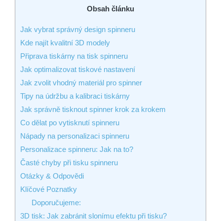
Obsah článku
Jak vybrat správný design spinneru
Kde najít kvalitní 3D modely
Připrava tiskárny na tisk spinneru
Jak optimalizovat tiskové nastavení
Jak zvolit vhodný materiál pro spinner
Tipy na údržbu a kalibraci tiskárny
Jak správně tisknout spinner krok za krokem
Co dělat po vytisknutí spinneru
Nápady na personalizaci spinneru
Personalizace spinneru: Jak na to?
Časté chyby při tisku spinneru
Otázky & Odpovědi
Klíčové Poznatky
Doporučujeme:
3D tisk: Jak zabránit slonímu efektu při tisku?