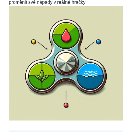
proměnit své nápady v reálné hračky!