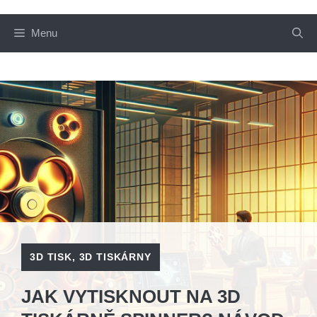
Menu
3D TISK
,
3D TISKÁRNY
JAK VYTISKNOUT NA 3D