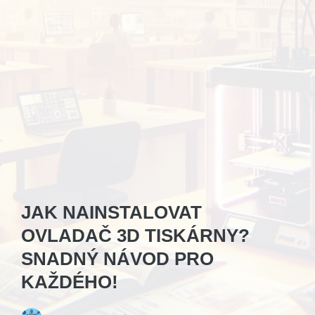
JAK NAINSTALOVAT
OVLADAČ 3D TISKÁRNY?
SNADNÝ NÁVOD PRO
KAŽDÉHO!