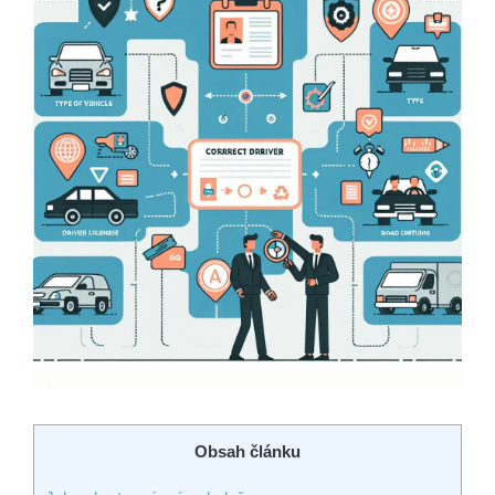
Obsah článku