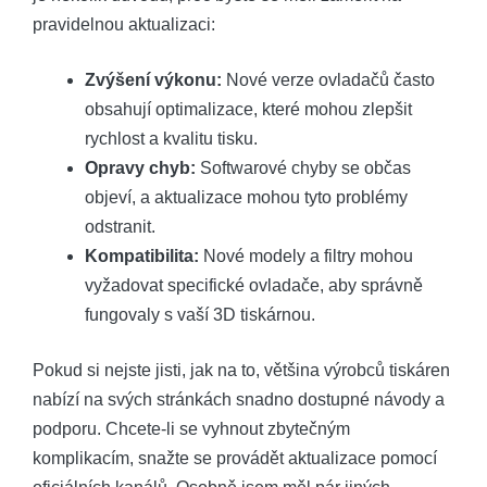
pravidelnou aktualizaci:
Zvýšení výkonu:
Nové verze ovladačů často
obsahují optimalizace, které mohou zlepšit
rychlost a kvalitu tisku.
Opravy chyb:
Softwarové chyby se občas
objeví, a aktualizace mohou tyto problémy
odstranit.
Kompatibilita:
Nové modely a filtry mohou
vyžadovat specifické ovladače, aby správně
fungovaly s vaší 3D tiskárnou.
Pokud si nejste jisti, jak na to, většina výrobců tiskáren
nabízí na svých stránkách snadno dostupné návody a
podporu. Chcete-li se vyhnout zbytečným
komplikacím, snažte se provádět aktualizace pomocí