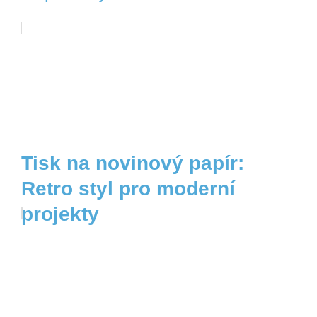
Tisk na novinový papír:
Retro styl pro moderní
projekty