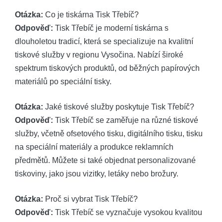
Otázka:
Co je tiskárna Tisk Třebíč?
Odpověď:
Tisk Třebíč je moderní tiskárna s
dlouholetou tradicí, která se specializuje na kvalitní
tiskové služby v regionu Vysočina. Nabízí široké
spektrum tiskových produktů, od běžných papírových
materiálů po speciální tisky.
Otázka:
Jaké tiskové služby poskytuje Tisk Třebíč?
Odpověď:
Tisk Třebíč se zaměřuje na různé tiskové
služby, včetně ofsetového tisku, digitálního tisku, tisku
na speciální materiály a produkce reklamních
předmětů. Můžete si také objednat personalizované
tiskoviny, jako jsou vizitky, letáky nebo brožury.
Otázka:
Proč si vybrat Tisk Třebíč?
Odpověď:
Tisk Třebíč se vyznačuje vysokou kvalitou