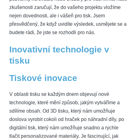
zkušenosti zaručují, že do vašeho projektu vložíme
nejen dovednosti, ale i vášeň pro tisk. Jsem
přesvědčený, že když uvidíte výsledek, usmějete se a
budete rádi, že jste se rozhodli pro nás.
Inovativní technologie v
tisku
Tiskové inovace
V oblasti tisku se každým dnem objevují nové
technologie, které mění způsob, jakým vytváříme a
sdílíme obsah. Od 3D tisku, který nám umožňuje
doslova vyrobit cokoli od hraček po náhradní díly, po
digitální tisk, který nám umožňuje snadno a rychle
tlačit personalizované materiály. Je fascinující, jak