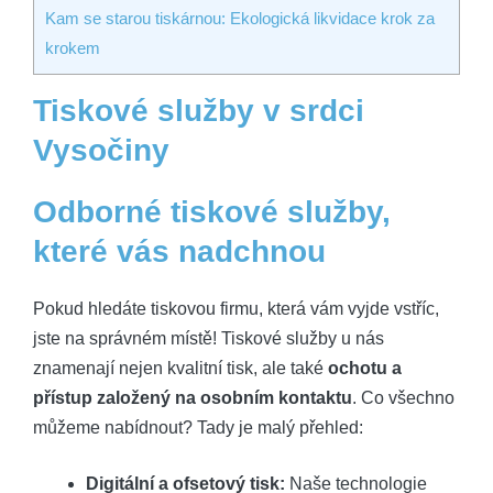
Kam se starou tiskárnou: Ekologická likvidace krok za
krokem
Tiskové služby v srdci
Vysočiny
Odborné tiskové služby,
které vás nadchnou
Pokud hledáte tiskovou firmu, která vám vyjde vstříc,
jste na správném místě! Tiskové služby u nás
znamenají nejen kvalitní tisk, ale také
ochotu a
přístup založený na osobním kontaktu
. Co všechno
můžeme nabídnout? Tady je malý přehled:
Digitální a ofsetový tisk:
Naše technologie