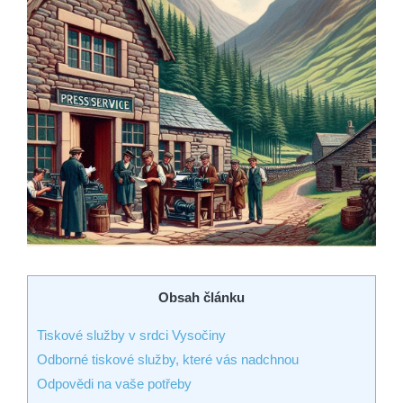
Obsah článku
Tiskové služby v srdci Vysočiny
Odborné tiskové služby, které vás nadchnou
Odpovědi na vaše potřeby