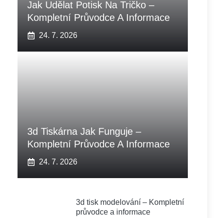
Jak Udělat Potisk Na Tričko –
Kompletní Průvodce A Informace
24. 7. 2026
3d Tiskárna Jak Funguje –
Kompletní Průvodce A Informace
24. 7. 2026
3d tisk modelování – Kompletní
průvodce a informace