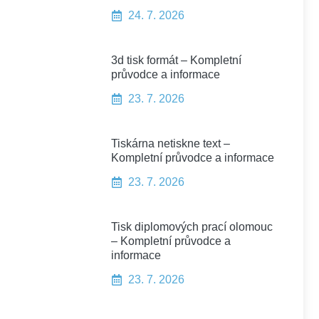
24. 7. 2026
3d tisk formát – Kompletní
průvodce a informace
23. 7. 2026
Tiskárna netiskne text –
Kompletní průvodce a informace
23. 7. 2026
Tisk diplomových prací olomouc
– Kompletní průvodce a
informace
23. 7. 2026