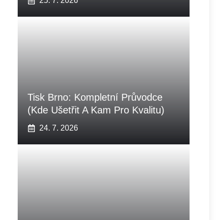
25. 7. 2026
Tisk Brno: Kompletní Průvodce
(Kde Ušetřit A Kam Pro Kvalitu)
24. 7. 2026