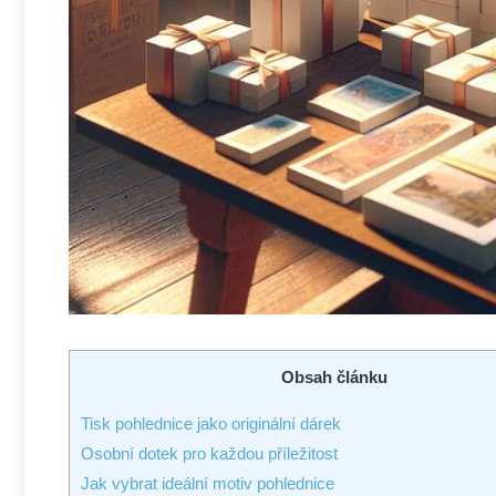
Obsah článku
Tisk​ pohlednice jako⁢ originální dárek
Osobní dotek pro každou příležitost
Jak ⁢vybrat ideální motiv pohlednice