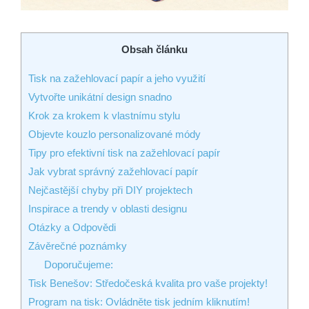
Obsah článku
Tisk na zažehlovací papír a jeho využití
Vytvořte unikátní design snadno
Krok za krokem k vlastnímu stylu
Objevte kouzlo personalizované módy
Tipy pro efektivní tisk na zažehlovací papír
Jak vybrat správný zažehlovací papír
Nejčastější chyby při DIY projektech
Inspirace a trendy v oblasti designu
Otázky a Odpovědi
Závěrečné poznámky
Doporučujeme:
Tisk Benešov: Středočeská kvalita pro vaše projekty!
Program na tisk: Ovládněte tisk jedním kliknutím!