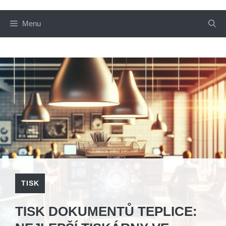
Menu
TISK
TISK DOKUMENTŮ TEPLICE: