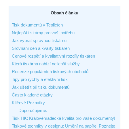
Obsah článku
Tisk dokumentů v Teplicích
Nejlepší tiskárny pro vaši potřebu
Jak vybrat správnou tiskárnu
Srovnání cen a kvality tiskáren
Cenové rozpětí a kvalitativní rozdíly tiskáren
Která tiskárna nabízí nejlepší služby
Recenze populárních tiskových obchodů
Tipy pro rychlý a efektivní tisk
Jak ušetřit při tisku dokumentů
Často kladené otázky
Klíčové Poznatky
Doporučujeme:
Tisk HK: Královéhradecká kvalita pro vaše dokumenty!
Tiskové techniky v designu: Umění na papíře! Poznejte