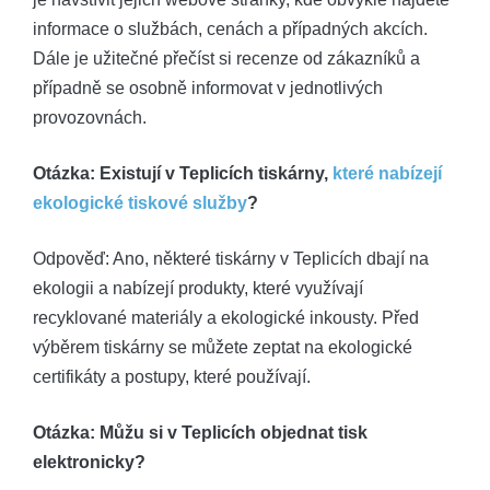
informace o službách, cenách a případných akcích.
Dále je užitečné přečíst si recenze od zákazníků a
případně se osobně informovat v jednotlivých
provozovnách.
Otázka: Existují v Teplicích tiskárny,
které nabízejí
ekologické tiskové služby
?
Odpověď: Ano, některé tiskárny v Teplicích dbají na
ekologii a nabízejí produkty, které využívají
recyklované materiály a ekologické inkousty. Před
výběrem tiskárny se můžete zeptat na ekologické
certifikáty a postupy, které používají.
Otázka: Můžu si v Teplicích objednat tisk
elektronicky?