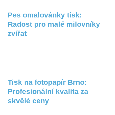
Pes omalovánky tisk:
Radost pro malé milovníky
zvířat
Tisk na fotopapír Brno:
Profesionální kvalita za
skvělé ceny