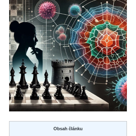
Obsah článku