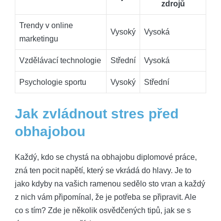
zdrojů
Trendy v online
Vysoký
Vysoká
marketingu
Vzdělávací technologie
Střední
Vysoká
Psychologie sportu
Vysoký
Střední
Jak zvládnout stres před
obhajobou
Každý, kdo se chystá na obhajobu diplomové práce,
zná ten pocit napětí, který se vkrádá do hlavy. Je to
jako kdyby na vašich ramenou sedělo sto vran a každý
z nich vám připomínal, že je potřeba se připravit. Ale
co s tím? Zde je několik osvědčených tipů, jak se s