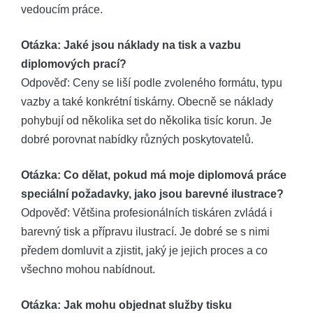
vedoucím práce.
Otázka: Jaké jsou náklady na tisk a vazbu
diplomových prací?
Odpověď: Ceny se liší podle zvoleného formátu, typu
vazby a také konkrétní tiskárny. Obecně se náklady
pohybují od několika set do několika tisíc korun. Je
dobré porovnat nabídky různých poskytovatelů.
Otázka: Co dělat, pokud má moje diplomová práce
speciální požadavky, jako jsou barevné ilustrace?
Odpověď: Většina profesionálních tiskáren zvládá i
barevný tisk a přípravu ilustrací. Je dobré se s nimi
předem domluvit a zjistit, jaký je jejich proces a co
všechno mohou nabídnout.
Otázka: Jak mohu objednat služby tisku