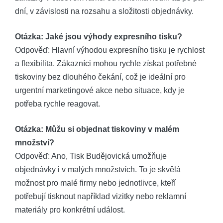
dní, v závislosti na rozsahu a složitosti objednávky.
Otázka: Jaké jsou výhody expresního tisku?
Odpověď: Hlavní výhodou expresního tisku je rychlost
a flexibilita. Zákazníci mohou rychle získat potřebné
tiskoviny bez dlouhého čekání, což je ideální pro
urgentní marketingové akce nebo situace, kdy je
potřeba rychle reagovat.
Otázka: Můžu si objednat tiskoviny v malém
množství?
Odpověď: Ano, Tisk Budějovická umožňuje
objednávky i v malých množstvích. To je skvělá
možnost pro malé firmy nebo jednotlivce, kteří
potřebují tisknout například vizitky nebo reklamní
materiály pro konkrétní událost.