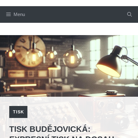
Menu
TISK
TISK BUDĚJOVICKÁ: