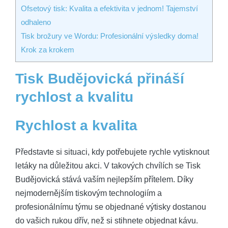
Ofsetový tisk: Kvalita a efektivita v jednom! Tajemství
odhaleno
Tisk brožury ve Wordu: Profesionální výsledky doma!
Krok za krokem
Tisk Budějovická přináší
rychlost a kvalitu
Rychlost a kvalita
Představte si situaci, kdy potřebujete rychle vytisknout
letáky na důležitou akci. V takových chvílích se Tisk
Budějovická stává vaším nejlepším přítelem. Díky
nejmodernějším tiskovým technologiím a
profesionálnímu týmu se objednané výtisky dostanou
do vašich rukou dřív, než si stihnete objednat kávu.