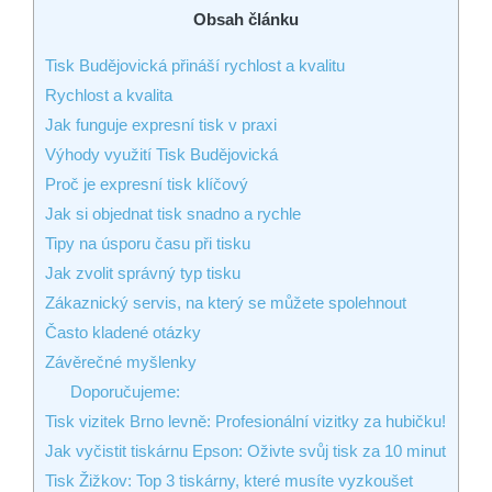
Obsah článku
Tisk Budějovická přináší rychlost a kvalitu
Rychlost a kvalita
Jak funguje expresní tisk v praxi
Výhody využití Tisk Budějovická
Proč je expresní tisk klíčový
Jak si objednat tisk snadno a rychle
Tipy na úsporu času při tisku
Jak zvolit správný typ tisku
Zákaznický servis, na který se můžete spolehnout
Často kladené otázky
Závěrečné myšlenky
Doporučujeme:
Tisk vizitek Brno levně: Profesionální vizitky za hubičku!
Jak vyčistit tiskárnu Epson: Oživte svůj tisk za 10 minut
Tisk Žižkov: Top 3 tiskárny, které musíte vyzkoušet