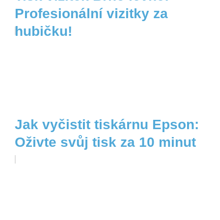
Profesionální vizitky za
hubičku!
Jak vyčistit tiskárnu Epson:
Oživte svůj tisk za 10 minut