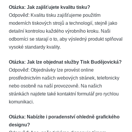
Otázka: Jak zajišťujete kvalitu tisku?
Odpověď: Kvalitu tisku zajišťujeme použitím
moderních tiskových strojů a technologií, stejně jako
detailní kontrolou každého výrobního kroku. Naši
odborníci se starají o to, aby výsledný produkt splňoval
vysoké standardy kvality.
Otázka: Jak lze objednat služby Tisk Budějovická?
Odpověď: Objednávky lze provést online
prostřednictvím našich webových stránek, telefonicky
nebo osobně na naší provozovně. Na našich
stránkách najdete také kontaktní formulář pro rychlou
komunikaci.
Otázka: Nabízíte i poradenství ohledně grafického
designu?