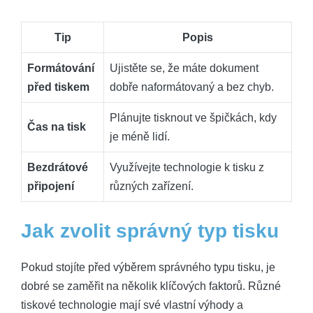
Tip
Popis
Formátování
Ujistěte se, že máte dokument
před tiskem
dobře naformátovaný a bez chyb.
Plánujte tisknout ve špičkách, kdy
Čas na tisk
je méně lidí.
Bezdrátové
Využívejte technologie k tisku z
připojení
různých zařízení.
Jak zvolit správný typ tisku
Pokud stojíte před výběrem správného typu tisku, je
dobré se zaměřit na několik klíčových faktorů. Různé
tiskové technologie mají své vlastní výhody a