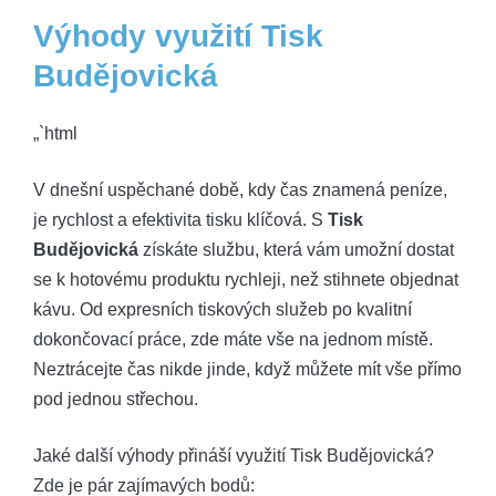
Výhody využití Tisk
Budějovická
„`html
V dnešní uspěchané době, kdy čas znamená peníze,
je rychlost a efektivita tisku klíčová. S
Tisk
Budějovická
získáte službu, která vám umožní dostat
se k hotovému produktu rychleji, než stihnete objednat
kávu. Od expresních tiskových služeb po kvalitní
dokončovací práce, zde máte vše na jednom místě.
Neztrácejte čas nikde jinde, když můžete mít vše přímo
pod jednou střechou.
Jaké další výhody přináší využití Tisk Budějovická?
Zde je pár zajímavých bodů: