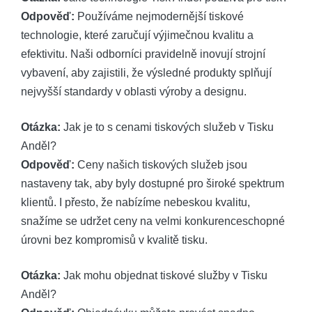
Odpověď:
Používáme nejmodernější tiskové
technologie, které zaručují výjimečnou kvalitu a
efektivitu. Naši odborníci pravidelně inovují strojní
vybavení, aby zajistili, že výsledné produkty splňují
nejvyšší standardy v oblasti výroby a designu.
Otázka:
Jak je to s cenami tiskových služeb v Tisku
Anděl?
Odpověď:
Ceny našich tiskových služeb jsou
nastaveny tak, aby byly dostupné pro široké spektrum
klientů. I přesto, že nabízíme nebeskou kvalitu,
snažíme se udržet ceny na velmi konkurenceschopné
úrovni bez kompromisů v kvalitě tisku.
Otázka:
Jak mohu objednat tiskové služby v Tisku
Anděl?