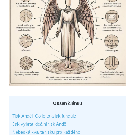
Obsah článku
Tisk Anděl: Co je to a jak funguje
Jak vybrat ideální tisk Anděl
Nebeská kvalita tisku pro každého