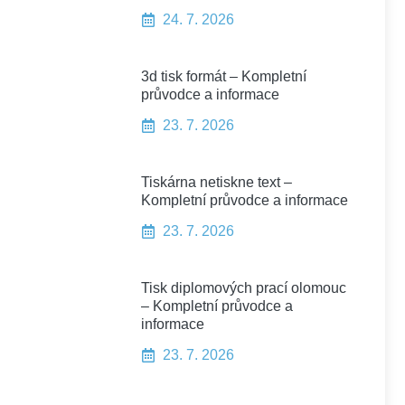
24. 7. 2026
3d tisk formát – Kompletní
průvodce a informace
23. 7. 2026
Tiskárna netiskne text –
Kompletní průvodce a informace
23. 7. 2026
Tisk diplomových prací olomouc
– Kompletní průvodce a
informace
23. 7. 2026