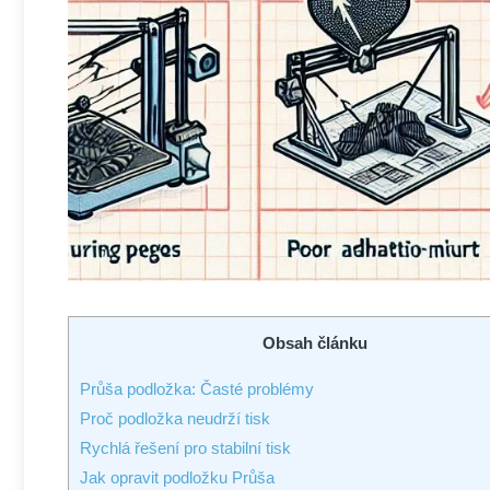
Obsah článku
Průša podložka: Časté problémy
Proč podložka neudrží tisk
Rychlá řešení pro stabilní tisk
Jak opravit podložku Průša