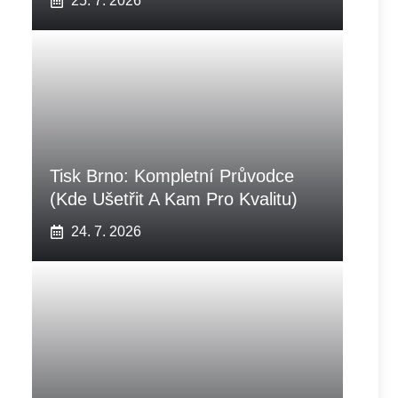
25. 7. 2026
Tisk Brno: Kompletní Průvodce
(Kde Ušetřit A Kam Pro Kvalitu)
24. 7. 2026