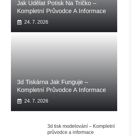
Jak Udělat Potisk Na Tričko –
Kompletní Průvodce A Informace
24. 7. 2026
3d Tiskárna Jak Funguje –
Kompletní Průvodce A Informace
24. 7. 2026
3d tisk modelování – Kompletní
průvodce a informace