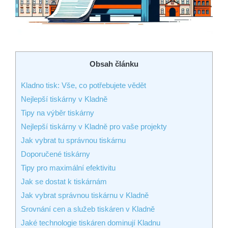
Obsah článku
Kladno tisk: Vše, co potřebujete vědět
Nejlepší tiskárny v Kladně
Tipy na výběr tiskárny
Nejlepší tiskárny v Kladně pro vaše projekty
Jak vybrat tu správnou tiskárnu
Doporučené tiskárny
Tipy pro maximální efektivitu
Jak se dostat k tiskárnám
Jak vybrat správnou tiskárnu v Kladně
Srovnání cen a služeb tiskáren v Kladně
Jaké technologie tiskáren dominují Kladnu