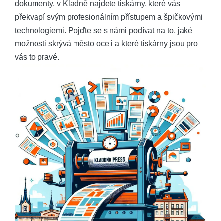
dokumenty, v Kladně najdete tiskárny, které vás
překvapí svým profesionálním přístupem a špičkovými
technologiemi. Pojďte se s námi podívat na to, jaké
možnosti skrývá město oceli a které tiskárny jsou pro
vás to pravé.