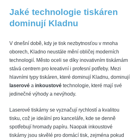
Jaké technologie tiskáren
dominují Kladnu
V dnešní době, kdy je tisk nezbytnosťou v mnoha
oborech, Kladno neustále mění obličej moderních
technologií. Město oceli se díky inovativním tiskárnám
stává centrem pro kreativní i profesní potřeby. Mezi
hlavními typy tiskáren, které dominují Kladnu, dominují
laserové
a
inkoustové
technologie, které mají své
jedinečné výhody a nevýhody.
Laserové tiskárny se vyznačují rychlostí a kvalitou
tisku, což je ideální pro kanceláře, kde se denně
spotřebují hromady papíru. Naopak inkoustové
tiskárny jsou skvělé pro domácí tisk, zejména pokud