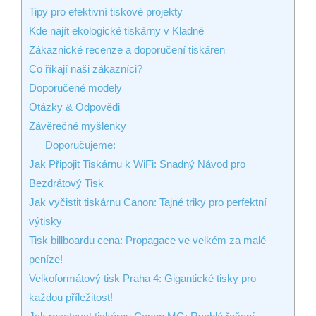
Tipy pro efektivní tiskové projekty
Kde najít ekologické tiskárny v Kladně
Zákaznické recenze a doporučení tiskáren
Co říkají naši zákazníci?
Doporučené modely
Otázky & Odpovědi
Závěrečné myšlenky
Doporučujeme:
Jak Připojit Tiskárnu k WiFi: Snadný Návod pro
Bezdrátový Tisk
Jak vyčistit tiskárnu Canon: Tajné triky pro perfektní
výtisky
Tisk billboardu cena: Propagace ve velkém za malé
peníze!
Velkoformátový tisk Praha 4: Gigantické tisky pro
každou příležitost!