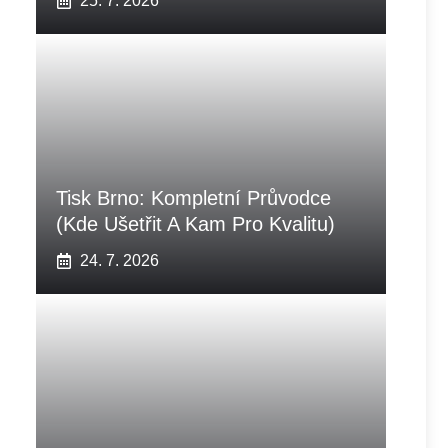
25. 7. 2026
Tisk Brno: Kompletní Průvodce
(Kde Ušetřit A Kam Pro Kvalitu)
24. 7. 2026