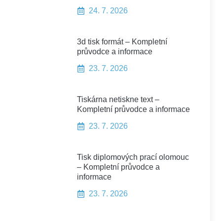
24. 7. 2026
3d tisk formát – Kompletní
průvodce a informace
23. 7. 2026
Tiskárna netiskne text –
Kompletní průvodce a informace
23. 7. 2026
Tisk diplomových prací olomouc
– Kompletní průvodce a
informace
23. 7. 2026