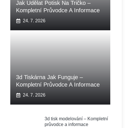
Jak Udělat Potisk Na Tričko –
Kompletní Průvodce A Informace
24. 7. 2026
3d Tiskárna Jak Funguje –
Kompletní Průvodce A Informace
24. 7. 2026
3d tisk modelování – Kompletní
průvodce a informace