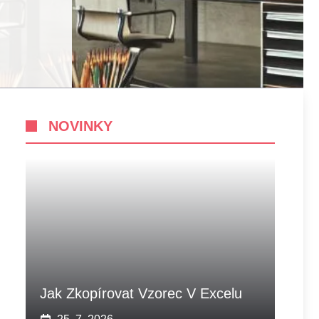
NOVINKY
Jak Zkopírovat Vzorec V Excelu