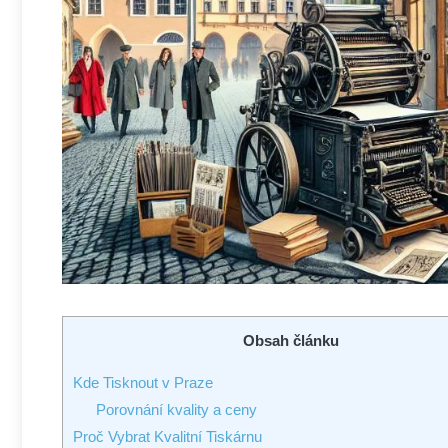
Obsah článku
Kde Tisknout v Praze
Porovnání kvality a ceny
Proč Vybrat Kvalitní Tiskárnu