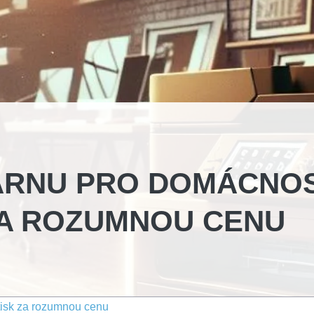
ÁRNU PRO DOMÁCNOS
ZA ROZUMNOU CENU
tisk za rozumnou cenu