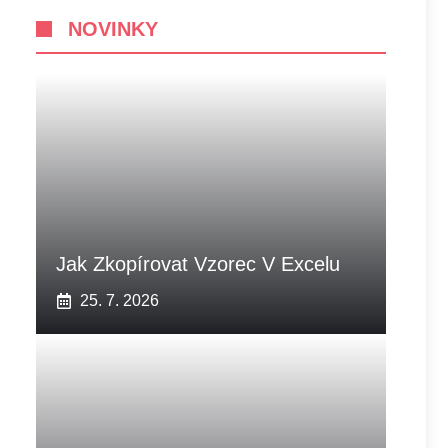
NOVINKY
Jak Zkopírovat Vzorec V Excelu
25. 7. 2026