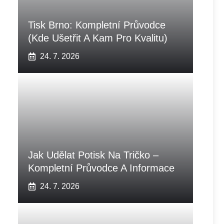
Tisk Brno: Kompletní Průvodce
(Kde Ušetřit A Kam Pro Kvalitu)
24. 7. 2026
Jak Udělat Potisk Na Tričko –
Kompletní Průvodce A Informace
24. 7. 2026