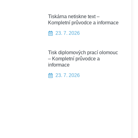
Tiskárna netiskne text –
Kompletní průvodce a informace
23. 7. 2026
Tisk diplomových prací olomouc
– Kompletní průvodce a
informace
23. 7. 2026