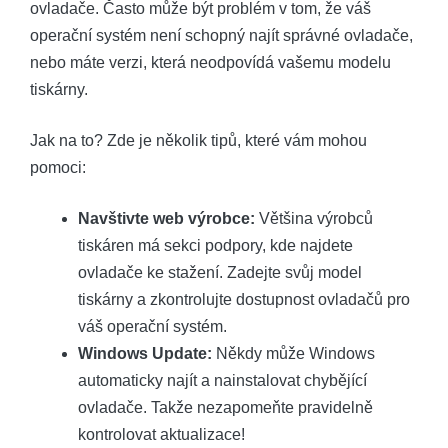
ovladače. Často může být problém v tom, že váš
operační systém není schopný najít správné ovladače,
nebo máte verzi, která neodpovídá vašemu modelu
tiskárny.
Jak na to? Zde je několik tipů, které vám mohou
pomoci:
Navštivte web výrobce:
Většina výrobců
tiskáren má sekci podpory, kde najdete
ovladače ke stažení. Zadejte svůj model
tiskárny a zkontrolujte dostupnost ovladačů pro
váš operační systém.
Windows Update:
Někdy může Windows
automaticky najít a nainstalovat chybějící
ovladače. Takže nezapomeňte pravidelně
kontrolovat aktualizace!