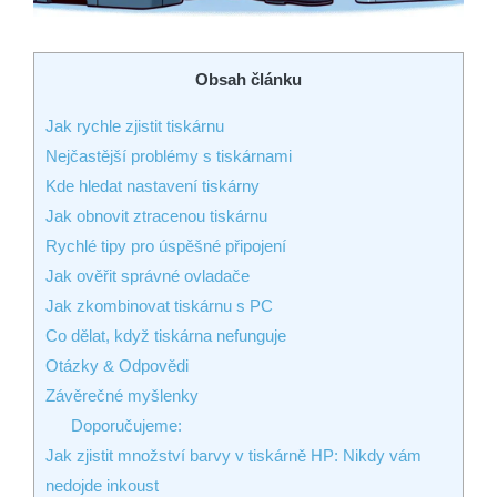
Obsah článku
Jak rychle zjistit tiskárnu
Nejčastější problémy s tiskárnami
Kde hledat nastavení tiskárny
Jak obnovit ztracenou tiskárnu
Rychlé tipy pro úspěšné připojení
Jak ověřit správné ovladače
Jak zkombinovat tiskárnu s PC
Co dělat, když tiskárna nefunguje
Otázky & Odpovědi
Závěrečné myšlenky
Doporučujeme:
Jak zjistit množství barvy v tiskárně HP: Nikdy vám
nedojde inkoust