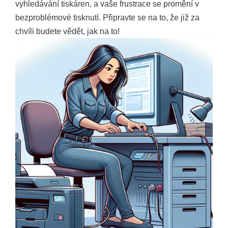
vyhledávání tiskáren, a vaše frustrace se promění v
bezproblémové tisknutí. Připravte se na to, že již za
chvíli budete vědět, jak na to!