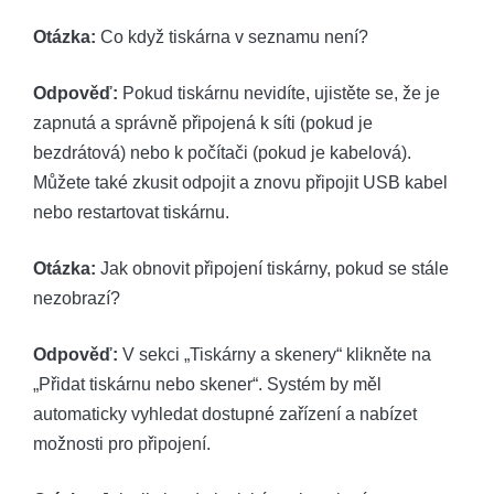
Otázka:
Co když tiskárna v seznamu není?
Odpověď:
Pokud tiskárnu nevidíte, ujistěte se, že je
zapnutá a správně připojená k síti (pokud je
bezdrátová) nebo k počítači (pokud je kabelová).
Můžete také zkusit odpojit a znovu připojit USB kabel
nebo restartovat tiskárnu.
Otázka:
Jak obnovit připojení tiskárny, pokud se stále
nezobrazí?
Odpověď:
V sekci „Tiskárny a skenery“ klikněte na
„Přidat tiskárnu nebo skener“. Systém by měl
automaticky vyhledat dostupné zařízení a nabízet
možnosti pro připojení.