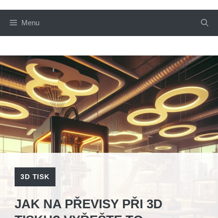
Menu
3D TISK
JAK NA PŘEVISY PŘI 3D