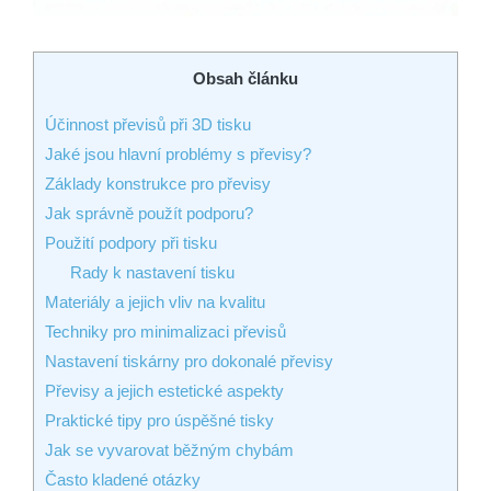
Obsah článku
Účinnost převisů při 3D tisku
Jaké jsou hlavní problémy s převisy?
Základy konstrukce pro převisy
Jak správně použít podporu?
Použití podpory při tisku
Rady k nastavení tisku
Materiály a jejich vliv na kvalitu
Techniky pro minimalizaci převisů
Nastavení tiskárny pro dokonalé převisy
Převisy a jejich estetické aspekty
Praktické tipy pro úspěšné tisky
Jak se vyvarovat běžným chybám
Často kladené otázky