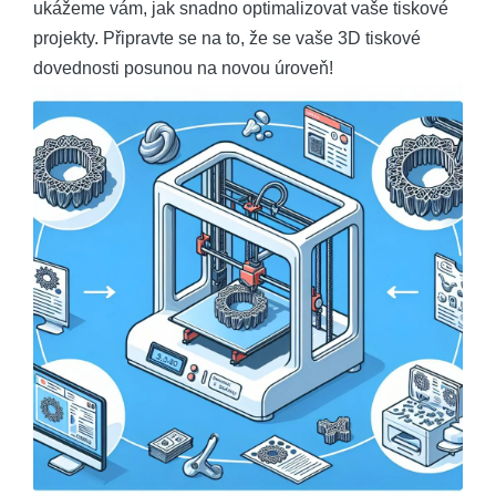
ukážeme vám, jak snadno optimalizovat vaše tiskové
projekty. Připravte se na to, že se vaše 3D tiskové
dovednosti posunou na novou úroveň!