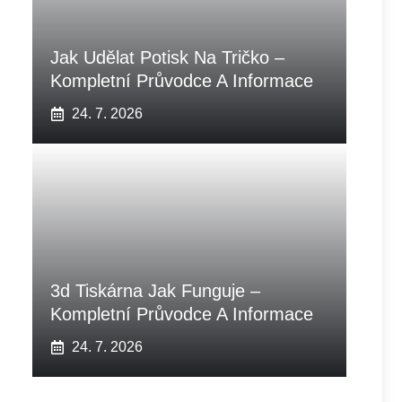
Jak Udělat Potisk Na Tričko –
Kompletní Průvodce A Informace
24. 7. 2026
3d Tiskárna Jak Funguje –
Kompletní Průvodce A Informace
24. 7. 2026