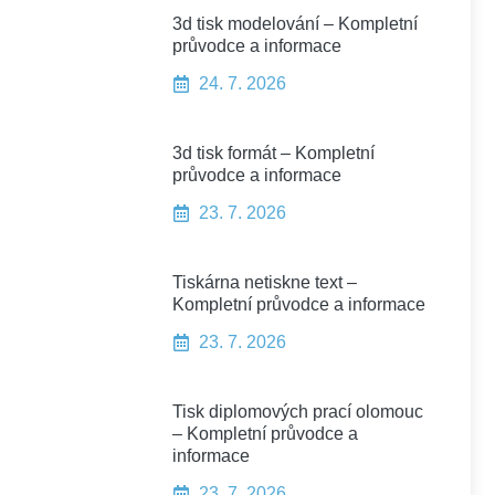
3d tisk modelování – Kompletní
průvodce a informace
24. 7. 2026
3d tisk formát – Kompletní
průvodce a informace
23. 7. 2026
Tiskárna netiskne text –
Kompletní průvodce a informace
23. 7. 2026
Tisk diplomových prací olomouc
– Kompletní průvodce a
informace
23. 7. 2026