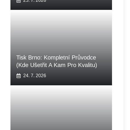
25. 7. 2026
Tisk Brno: Kompletní Průvodce
(Kde Ušetřit A Kam Pro Kvalitu)
24. 7. 2026