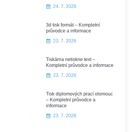
24. 7. 2026
3d tisk formát – Kompletní
průvodce a informace
23. 7. 2026
Tiskárna netiskne text –
Kompletní průvodce a informace
23. 7. 2026
Tisk diplomových prací olomouc
– Kompletní průvodce a
informace
23. 7. 2026