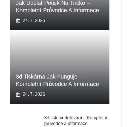
Jak Udělat Potisk Na Tričko –
Kompletní Průvodce A Informace
24. 7. 2026
3d Tiskárna Jak Funguje –
Kompletní Průvodce A Informace
24. 7. 2026
3d tisk modelování – Kompletní
průvodce a informace