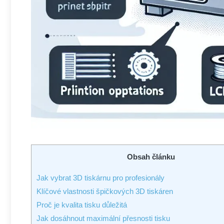
Obsah článku
Jak vybrat 3D tiskárnu pro profesionály
Klíčové vlastnosti špičkových 3D tiskáren
Proč je kvalita tisku důležitá
Jak dosáhnout maximální přesnosti tisku