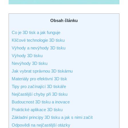
Obsah článku
Co je 3D tisk a jak funguje
Klíčové technologie 3D tisku
Výhody a nevýhody 3D tisku
Výhody 3D tisku
Nevýhody 3D tisku
Jak vybrat správnou 3D tiskárnu
Materiály pro efektivní 3D tisk
Tipy pro začínající 3D tiskáře
Nejčastější chyby při 3D tisku
Budoucnost 3D tisku a inovace
Praktické aplikace 3D tisku
Základní principy 3D tisku a jak s nimi začít
Odpovědi na nejčastější otázky