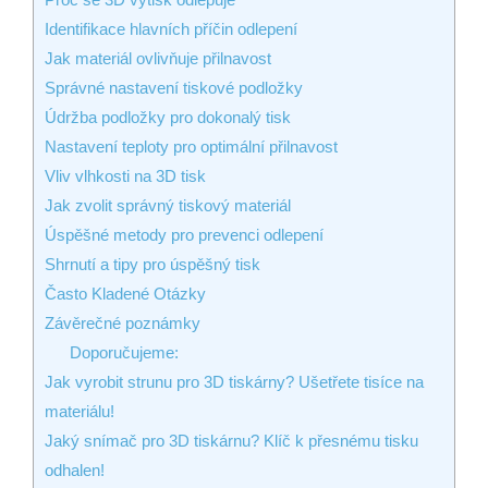
Identifikace hlavních příčin odlepení
Jak materiál ovlivňuje přilnavost
Správné nastavení tiskové podložky
Údržba podložky pro dokonalý tisk
Nastavení teploty pro optimální přilnavost
Vliv vlhkosti na 3D tisk
Jak zvolit správný tiskový materiál
Úspěšné metody pro prevenci odlepení
Shrnutí a tipy pro úspěšný tisk
Často Kladené Otázky
Závěrečné poznámky
Doporučujeme:
Jak vyrobit strunu pro 3D tiskárny? Ušetřete tisíce na
materiálu!
Jaký snímač pro 3D tiskárnu? Klíč k přesnému tisku
odhalen!