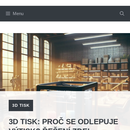
Menu
3D TISK
3D TISK: PROČ SE ODLEPUJE