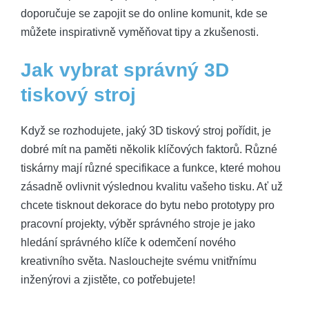
doporučuje se zapojit se do online komunit, kde se
můžete inspirativně vyměňovat tipy a zkušenosti.
Jak vybrat správný 3D
tiskový stroj
Když se rozhodujete, jaký 3D tiskový stroj pořídit, je
dobré mít na paměti několik klíčových faktorů. Různé
tiskárny mají různé specifikace a funkce, které mohou
zásadně ovlivnit výslednou kvalitu vašeho tisku. Ať už
chcete tisknout dekorace do bytu nebo prototypy pro
pracovní projekty, výběr správného stroje je jako
hledání správného klíče k odemčení nového
kreativního světa. Naslouchejte svému vnitřnímu
inženýrovi a zjistěte, co potřebujete!