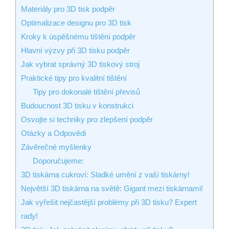
Materiály pro 3D tisk podpěr
Optimalizace designu pro 3D tisk
Kroky k úspěšnému tištění podpěr
Hlavní výzvy při 3D tisku podpěr
Jak vybrat správný 3D tiskový stroj
Praktické tipy pro kvalitní tištění
Tipy pro dokonalé tištění převisů
Budoucnost 3D tisku v konstrukci
Osvojte si techniky pro zlepšení podpěr
Otázky a Odpovědi
Závěrečné myšlenky
Doporučujeme:
3D tiskárna cukroví: Sladké umění z vaší tiskárny!
Největší 3D tiskárna na světě: Gigant mezi tiskárnami!
Jak vyřešit nejčastější problémy při 3D tisku? Expert
rady!