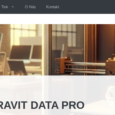
Tisk
O Nás
Kontakt
PRAVIT DATA PRO