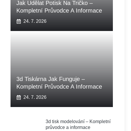
Jak Udělat Potisk Na Tričko –
Kompletní Průvodce A Informace
24. 7. 2026
3d Tiskárna Jak Funguje –
Kompletní Průvodce A Informace
24. 7. 2026
3d tisk modelování – Kompletní
průvodce a informace