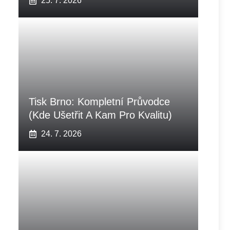
25. 7. 2026
Tisk Brno: Kompletní Průvodce
(Kde Ušetřit A Kam Pro Kvalitu)
24. 7. 2026