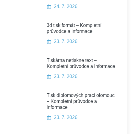
24. 7. 2026
3d tisk formát – Kompletní
průvodce a informace
23. 7. 2026
Tiskárna netiskne text –
Kompletní průvodce a informace
23. 7. 2026
Tisk diplomových prací olomouc
– Kompletní průvodce a
informace
23. 7. 2026