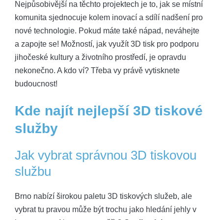
Nejpůsobivější na těchto projektech je to, jak se místní
komunita sjednocuje kolem inovací a sdílí nadšení pro
nové technologie. Pokud máte také nápad, neváhejte
a zapojte se! Možností, jak využít 3D tisk pro podporu
jihočeské kultury a životního prostředí, je opravdu
nekonečno. A kdo ví? Třeba vy právě vytisknete
budoucnost!
Kde najít nejlepší 3D tiskové
služby
Jak vybrat správnou 3D tiskovou
službu
Brno nabízí širokou paletu 3D tiskových služeb, ale
vybrat tu pravou může být trochu jako hledání jehly v