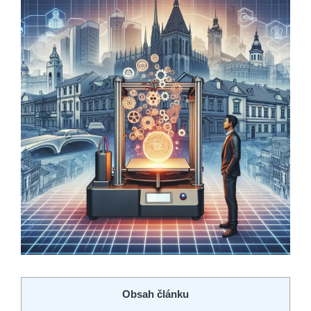
Obsah článku