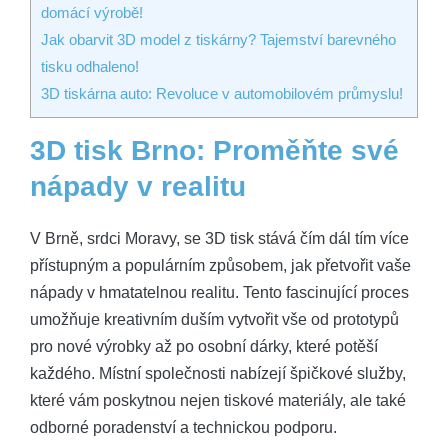
domácí výrobě!
Jak obarvit 3D model z tiskárny? Tajemství barevného
tisku odhaleno!
3D tiskárna auto: Revoluce v automobilovém průmyslu!
3D tisk Brno: Proměňte své
nápady v realitu
V Brně, srdci Moravy, se 3D tisk stává čím dál tím více
přístupným a populárním způsobem, jak přetvořit vaše
nápady v hmatatelnou realitu. Tento fascinující proces
umožňuje kreativním duším vytvořit vše od prototypů
pro nové výrobky až po osobní dárky, které potěší
každého. Místní společnosti nabízejí špičkové služby,
které vám poskytnou nejen tiskové materiály, ale také
odborné poradenství a technickou podporu.