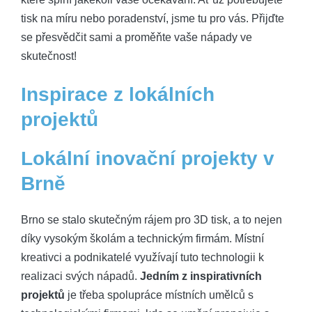
tisk na míru nebo poradenství, jsme tu pro vás. Přijďte
se přesvědčit sami a proměňte vaše nápady ve
skutečnost!
Inspirace z lokálních
projektů
Lokální inovační projekty v
Brně
Brno se stalo skutečným rájem pro 3D tisk, a to nejen
díky vysokým školám a technickým firmám. Místní
kreativci a podnikatelé využívají tuto technologii k
realizaci svých nápadů.
Jedním z inspirativních
projektů
je třeba spolupráce místních umělců s