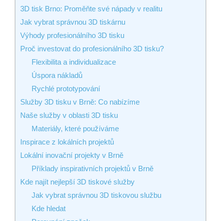
3D tisk Brno: Proměňte své nápady v realitu
Jak vybrat správnou 3D tiskárnu
Výhody profesionálního 3D tisku
Proč investovat do profesionálního 3D tisku?
Flexibilita a individualizace
Úspora nákladů
Rychlé prototypování
Služby 3D tisku v Brně: Co nabízíme
Naše služby v oblasti 3D tisku
Materiály, které používáme
Inspirace z lokálních projektů
Lokální inovační projekty v Brně
Příklady inspirativních projektů v Brně
Kde najít nejlepší 3D tiskové služby
Jak vybrat správnou 3D tiskovou službu
Kde hledat