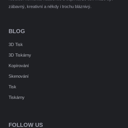
zábavný, kreativní a někdy i trochu bláznivý.
BLOG
3D Tisk
3D Tiskárny
Kopírování
Skenování
Tisk
Tiskárny
FOLLOW US