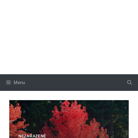
Menu
NEZAŘAZENÉ